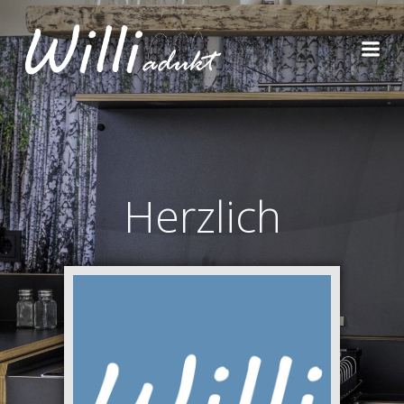
Herzlich