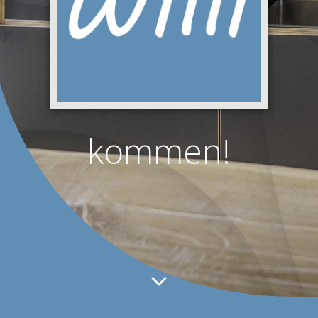
kommen!