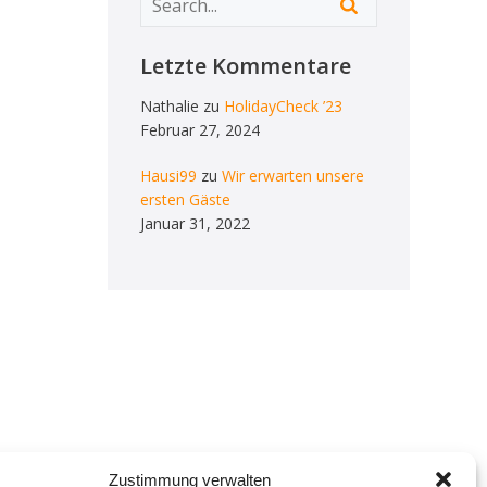
Letzte Kommentare
Nathalie
zu
HolidayCheck ’23
Februar 27, 2024
Hausi99
zu
Wir erwarten unsere
ersten Gäste
Januar 31, 2022
Zustimmung verwalten