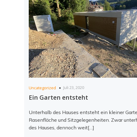
Juli 23, 2020
Uncategorized
Ein Garten entsteht
Unterhalb des Hauses entsteht ein kleiner Gart
Rasenfläche und Sitzgelegenheiten. Zwar unter
des Hauses, dennoch weit[…]