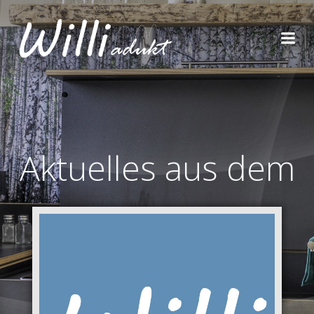
Aktuelles aus dem