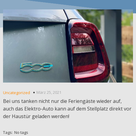
März 25, 2021
Uncategorized
Bei uns tanken nicht nur die Feriengäste wieder auf,
auch das Elektro-Auto kann auf dem Stellplatz direkt vor
der Haustür geladen werden!
Tags:
No tags